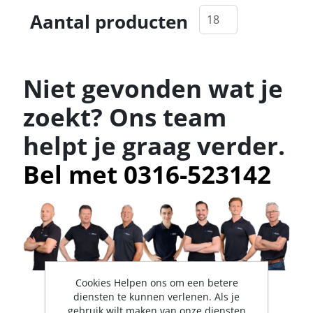
Aantal producten
Niet gevonden wat je
zoekt? Ons team
helpt je graag verder.
Bel met 0316-523142
Cookies Helpen ons om een betere
diensten te kunnen verlenen. Als je
gebruik wilt maken van onze diensten