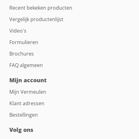
Recent bekeken producten
Vergelijk productenlijst
Video's
Formulieren
Brochures
FAQ algemeen
Mijn account
Mijn Vermeulen
Klant adressen
Bestellingen
Volg ons