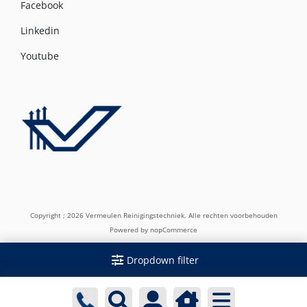
Facebook
Linkedin
Youtube
Copyright ; 2026 Vermeulen Reinigingstechniek. Alle rechten voorbehouden
Powered by
nopCommerce
Dropdown filter