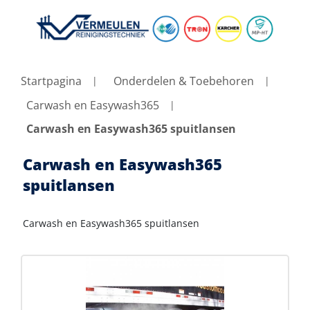
Startpagina
Onderdelen & Toebehoren
Carwash en Easywash365
Carwash en Easywash365 spuitlansen
Carwash en Easywash365
spuitlansen
Carwash en Easywash365 spuitlansen