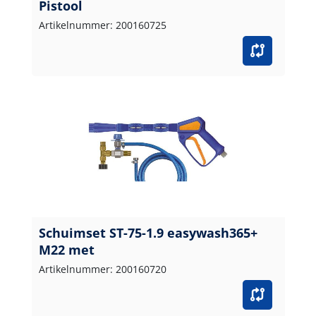
Pistool
Artikelnummer: 200160725
Schuimset ST-75-1.9 easywash365+
M22 met
Artikelnummer: 200160720