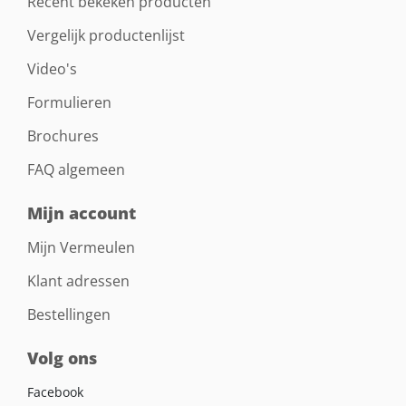
Recent bekeken producten
Vergelijk productenlijst
Video's
Formulieren
Brochures
FAQ algemeen
Mijn account
Mijn Vermeulen
Klant adressen
Bestellingen
Volg ons
Facebook