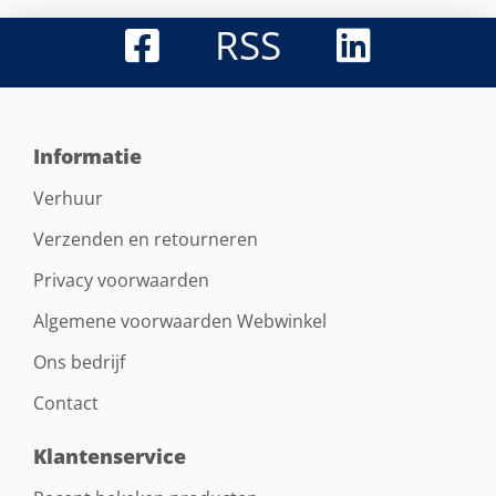
RSS
Informatie
Verhuur
Verzenden en retourneren
Privacy voorwaarden
Algemene voorwaarden Webwinkel
Ons bedrijf
Contact
Klantenservice