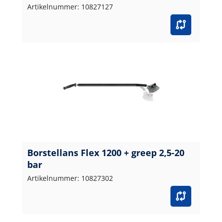
Artikelnummer: 10827127
Borstellans Flex 1200 + greep 2,5-20
bar
Artikelnummer: 10827302