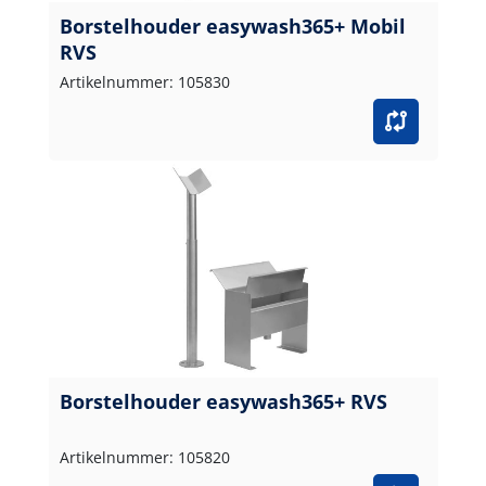
Borstelhouder easywash365+ Mobil
RVS
Artikelnummer: 105830
Borstelhouder easywash365+ RVS
Artikelnummer: 105820