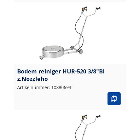
Bodem reiniger HUR-520 3/8"BI
z.Nozzleho
Artikelnummer: 10880693