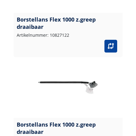
Borstellans Flex 1000 z.greep
draaibaar
Artikelnummer: 10827122
Borstellans Flex 1000 z.greep
draaibaar