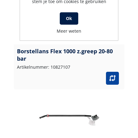
stem je toe om cookies te gebruiken
Ok
Meer weten
Borstellans Flex 1000 z.greep 20-80
bar
Artikelnummer: 10827107