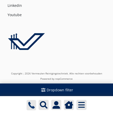
Linkedin
Youtube
Copyright ; 2026 Vermeulen Reinigingstechniek. Alle rechten voorbehouden
Powered by
nopCommerce
Dropdown filter