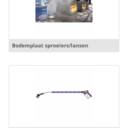
Bodemplaat sproeiers/lansen