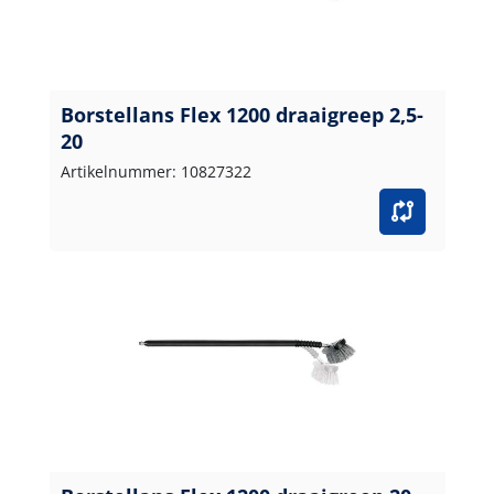
Borstellans Flex 1200 draaigreep 2,5-
20
Artikelnummer: 10827322