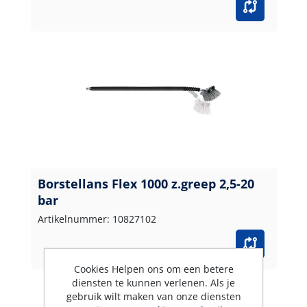
Borstellans Flex 1000 z.greep 2,5-20
bar
Artikelnummer: 10827102
Cookies Helpen ons om een betere
diensten te kunnen verlenen. Als je
gebruik wilt maken van onze diensten