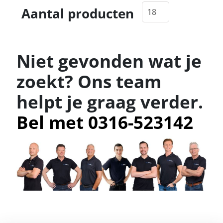
Aantal producten
Niet gevonden wat je
zoekt? Ons team
helpt je graag verder.
Bel met 0316-523142