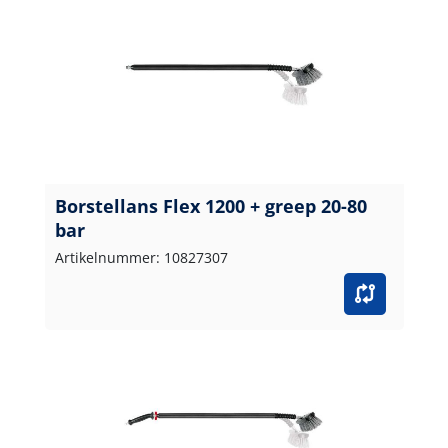
Borstellans Flex 1200 + greep 20-80
bar
Artikelnummer: 10827307