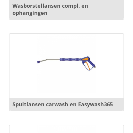
Wasborstellansen compl. en
ophangingen
Spuitlansen carwash en Easywash365