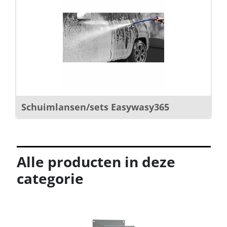
Schuimlansen/sets Easywasy365
Alle producten in deze
categorie