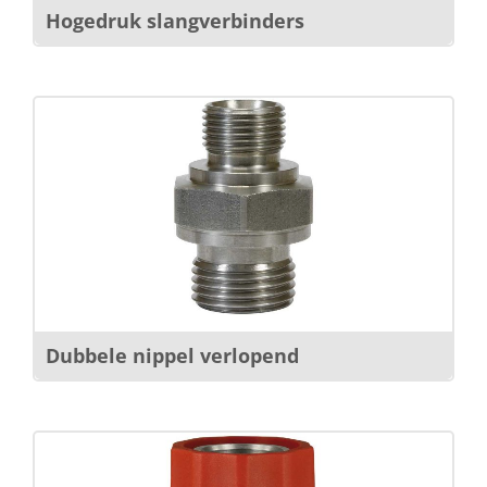
Hogedruk slangverbinders
Dubbele nippel verlopend