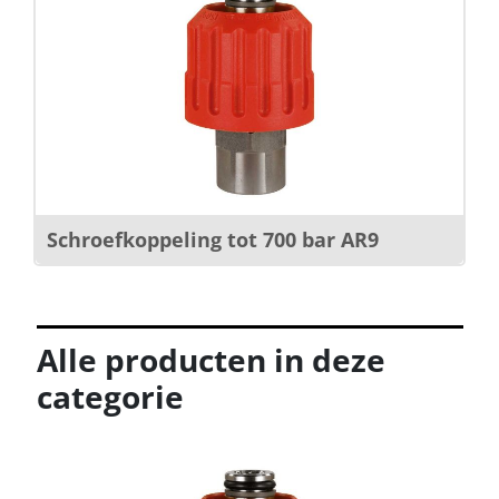
Schroefkoppeling tot 700 bar AR9
Alle producten in deze
categorie