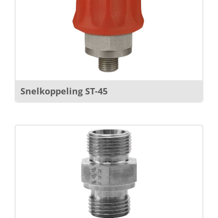
Snelkoppeling ST-45