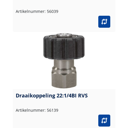
Artikelnummer: 56039
Draaikoppeling 22:1/4BI RVS
Artikelnummer: 56139