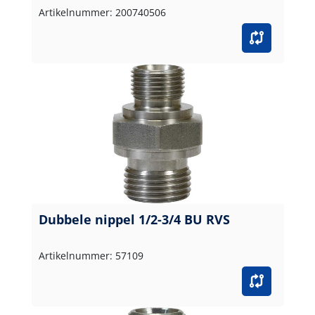
Artikelnummer: 200740506
Dubbele nippel 1/2-3/4 BU RVS
Artikelnummer: 57109