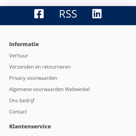
RSS
Informatie
Verhuur
Verzenden en retourneren
Privacy voorwaarden
Algemene voorwaarden Webwinkel
Ons bedrijf
Contact
Klantenservice