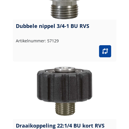
Dubbele nippel 3/4-1 BU RVS
Artikelnummer: 57129
Draaikoppeling 22:1/4 BU kort RVS