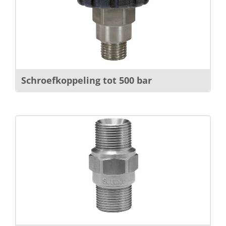
Schroefkoppeling tot 500 bar