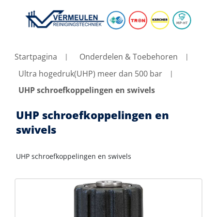
Startpagina
Onderdelen & Toebehoren
Ultra hogedruk(UHP) meer dan 500 bar
UHP schroefkoppelingen en swivels
UHP schroefkoppelingen en
swivels
UHP schroefkoppelingen en swivels