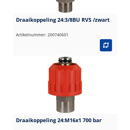
Draaikoppeling 24:3/8BU RVS /zwart
Artikelnummer: 200740601
Draaikoppeling 24:M16x1 700 bar