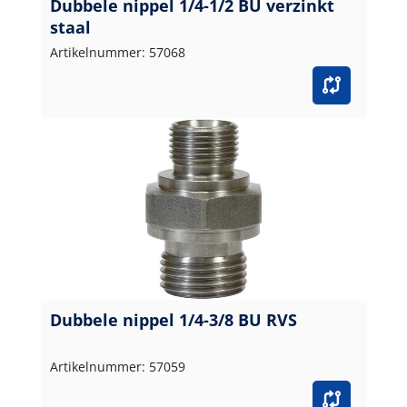
Dubbele nippel 1/4-1/2 BU verzinkt
staal
Artikelnummer: 57068
Dubbele nippel 1/4-3/8 BU RVS
Artikelnummer: 57059