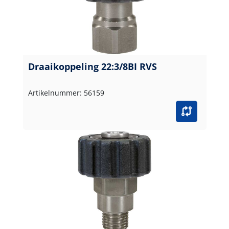
Draaikoppeling 22:3/8BI RVS
Artikelnummer: 56159