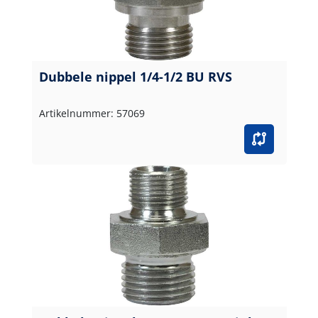
Dubbele nippel 1/4-1/2 BU RVS
Artikelnummer: 57069