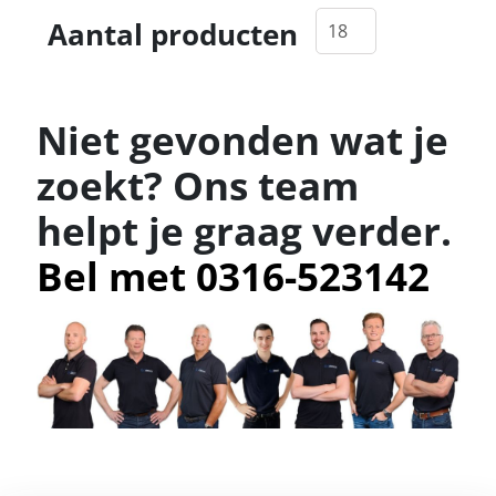
Aantal producten
Niet gevonden wat je
zoekt? Ons team
helpt je graag verder.
Bel met 0316-523142