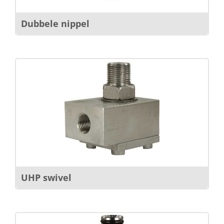
Dubbele nippel
UHP swivel