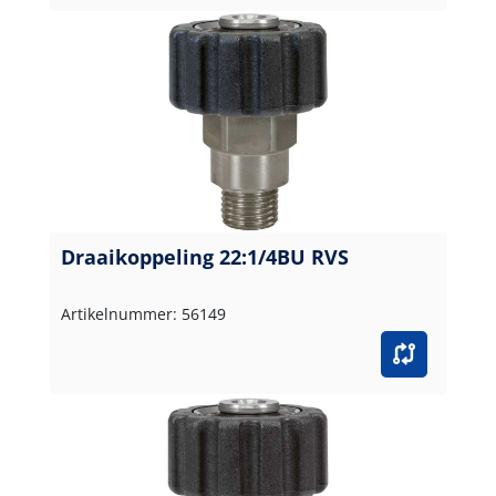
Draaikoppeling 22:1/4BU RVS
Artikelnummer: 56149