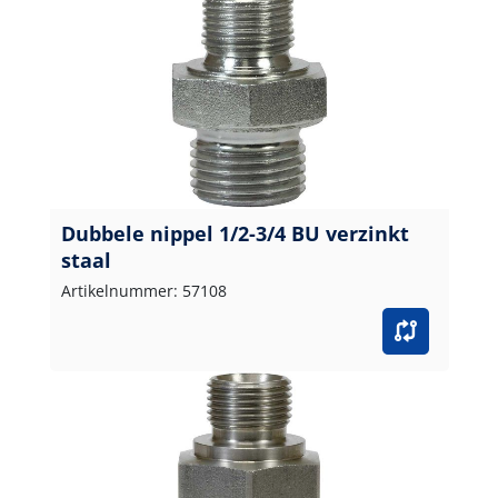
Dubbele nippel 1/2-3/4 BU verzinkt
staal
Artikelnummer: 57108