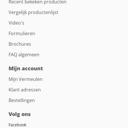
Recent bekeken producten
Vergelijk productenlijst
Video's
Formulieren
Brochures
FAQ algemeen
Mijn account
Mijn Vermeulen
Klant adressen
Bestellingen
Volg ons
Facebook