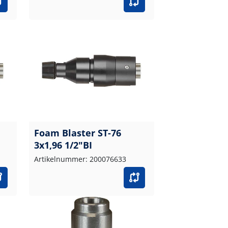
Foam Blaster ST-76
3x1,96 1/2"BI
Artikelnummer: 200076633