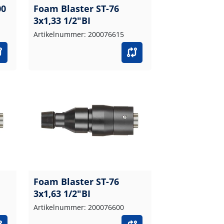
00
Foam Blaster ST-76
3x1,33 1/2"BI
Artikelnummer: 200076615
Foam Blaster ST-76
3x1,63 1/2"BI
Artikelnummer: 200076600