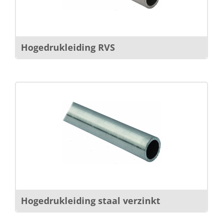
Hogedrukleiding RVS
Hogedrukleiding staal verzinkt