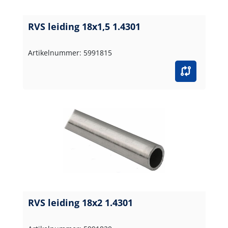
RVS leiding 18x1,5 1.4301
Artikelnummer: 5991815
RVS leiding 18x2 1.4301