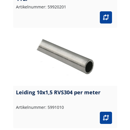
Artikelnummer: 59920201
Leiding 10x1,5 RVS304 per meter
Artikelnummer: 5991010