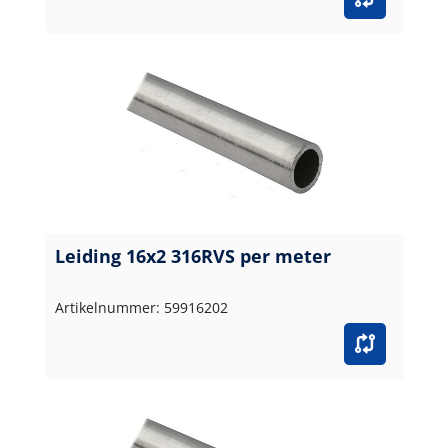
Leiding 16x2 316RVS per meter
Artikelnummer: 59916202