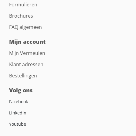
Formulieren
Brochures
FAQ algemeen
Mijn account
Mijn Vermeulen
Klant adressen
Bestellingen
Volg ons
Facebook
Linkedin
Youtube