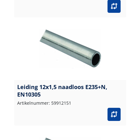
Leiding 12x1,5 naadloos E235+N,
EN10305
Artikelnummer: 59912151