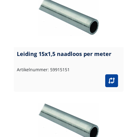
Leiding 15x1,5 naadloos per meter
Artikelnummer: 59915151