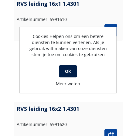
RVS leiding 16x1 1.4301
Artikelnummer: 5991610
Cookies Helpen ons om een betere
diensten te kunnen verlenen. Als je
gebruik wilt maken van onze diensten
stem je toe om cookies te gebruiken
Ok
Meer weten
RVS leiding 16x2 1.4301
Artikelnummer: 5991620