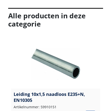
Alle producten in deze
categorie
Leiding 10x1,5 naadloos E235+N,
EN10305
Artikelnummer: 59910151