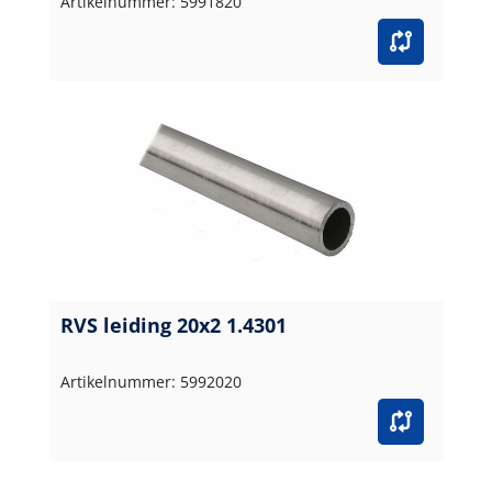
Artikelnummer: 5991820
RVS leiding 20x2 1.4301
Artikelnummer: 5992020