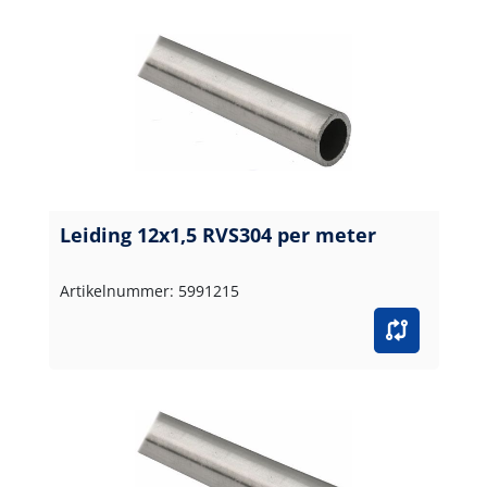
Leiding 12x1,5 RVS304 per meter
Artikelnummer: 5991215