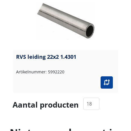
RVS leiding 22x2 1.4301
Artikelnummer: 5992220
Aantal producten