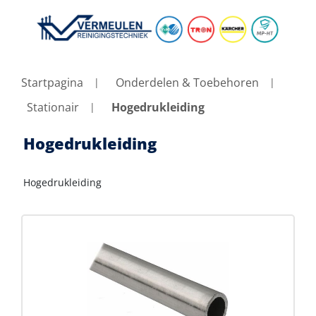
Startpagina
Onderdelen & Toebehoren
Stationair
Hogedrukleiding
Hogedrukleiding
Hogedrukleiding