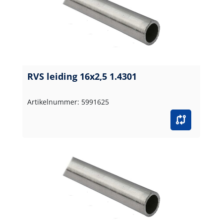
RVS leiding 16x2,5 1.4301
Artikelnummer: 5991625