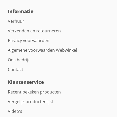
Informatie
Verhuur
Verzenden en retourneren
Privacy voorwaarden
Algemene voorwaarden Webwinkel
Ons bedrijf
Contact
Klantenservice
Recent bekeken producten
Vergelijk productenlijst
Video's