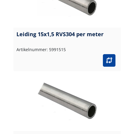
Leiding 15x1,5 RVS304 per meter
Artikelnummer: 5991515