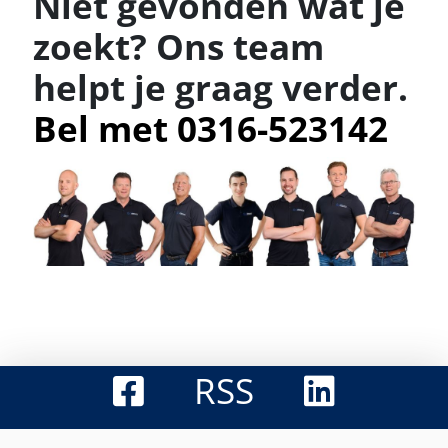
Niet gevonden wat je
zoekt? Ons team
helpt je graag verder.
Bel met 0316-523142
RSS