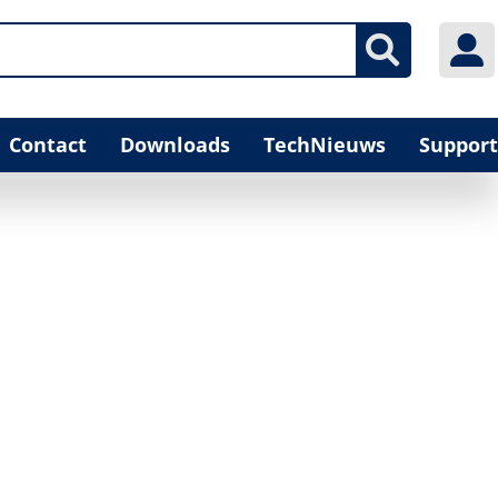
Contact
Downloads
TechNieuws
Support