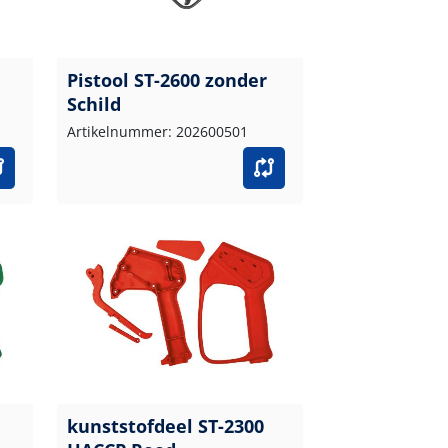
Pistool ST-2600 zonder
Schild
Artikelnummer: 202600501
kunststofdeel ST-2300