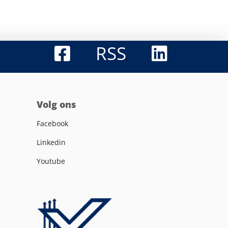
RSS
Volg ons
Facebook
Linkedin
Youtube