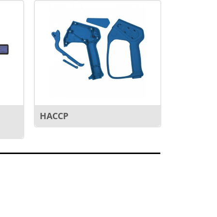
HACCP