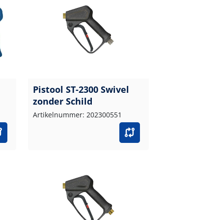
Pistool ST-2300 Swivel
zonder Schild
Artikelnummer: 202300551