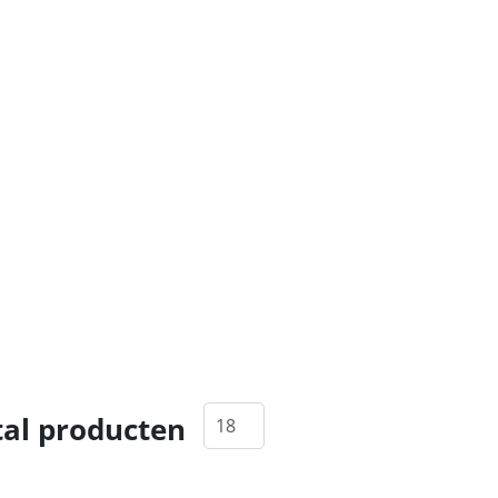
al producten