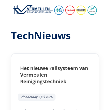
TechNieuws
Het nieuwe railsysteem van
Vermeulen
Reinigingstechniek
-donderdag 2 juli 2026