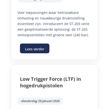
Voor toepassingen waar betrouwbare
ontlasting en nauwkeurige drukinstelling
essentieel zijn, introduceert de ST‑265 serie
een geoptimaliseerde oplossing: de ST‑265
omloopventielen met groene veer (240 bar).
Lees verder
Low Trigger Force (LTF) in
hogedrukpistolen
-donderdag 29 januari 2026