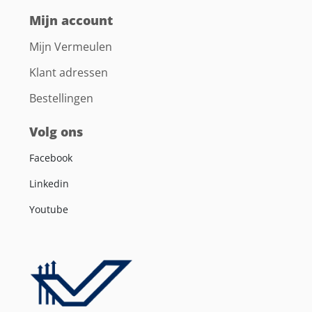
Mijn account
Mijn Vermeulen
Klant adressen
Bestellingen
Volg ons
Facebook
Linkedin
Youtube