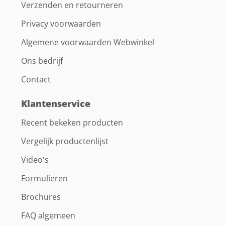
Verzenden en retourneren
Privacy voorwaarden
Algemene voorwaarden Webwinkel
Ons bedrijf
Contact
Klantenservice
Recent bekeken producten
Vergelijk productenlijst
Video's
Formulieren
Brochures
FAQ algemeen