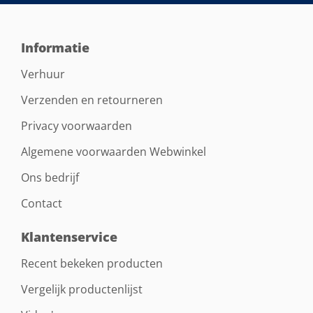
Informatie
Verhuur
Verzenden en retourneren
Privacy voorwaarden
Algemene voorwaarden Webwinkel
Ons bedrijf
Contact
Klantenservice
Recent bekeken producten
Vergelijk productenlijst