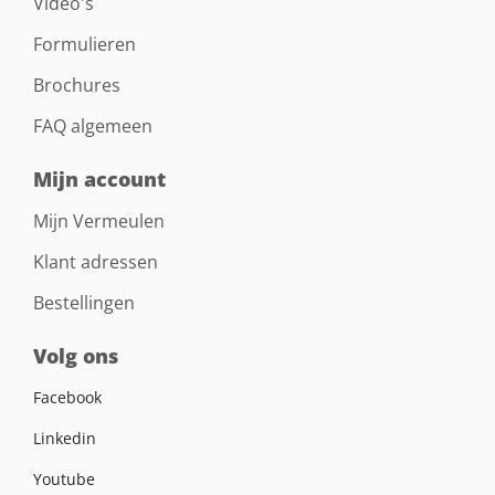
Video's
Formulieren
Brochures
FAQ algemeen
Mijn account
Mijn Vermeulen
Klant adressen
Bestellingen
Volg ons
Facebook
Linkedin
Youtube