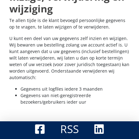
wijziging
Te allen tijde is de klant bevoegd persoonlijke gegevens
op te vragen, te laten wijzigen of te verwijderen.
U kunt een deel van uw gegevens zelf inzien en wijzigen.
Wij bewaren uw bestelling zolang uw account actief is. U
kunt aangeven dat u uw gegevens (inclusief bestellingen)
wilt laten verwijderen, wij laten u dan op korte termijn
weten of uw verzoek (voor zover juridisch toegestaan) kan
worden uitgevoerd. Onderstaande verwijderen wij
automatisch:
Gegevens uit logfiles iedere 3 maanden
Gegevens van niet-geregistreerde
bezoekers/gebruikers ieder uur
RSS