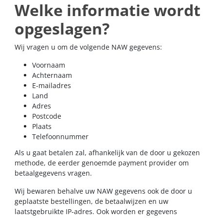
Welke informatie wordt
opgeslagen?
Wij vragen u om de volgende NAW gegevens:
Voornaam
Achternaam
E-mailadres
Land
Adres
Postcode
Plaats
Telefoonnummer
Als u gaat betalen zal, afhankelijk van de door u gekozen
methode, de eerder genoemde payment provider om
betaalgegevens vragen.
Wij bewaren behalve uw NAW gegevens ook de door u
geplaatste bestellingen, de betaalwijzen en uw
laatstgebruikte IP-adres. Ook worden er gegevens