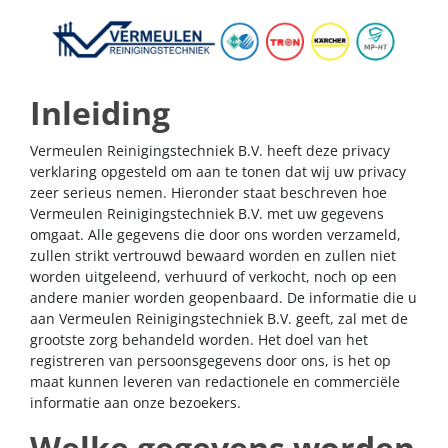
Inleiding
Vermeulen Reinigingstechniek B.V. heeft deze privacy
verklaring opgesteld om aan te tonen dat wij uw privacy
zeer serieus nemen. Hieronder staat beschreven hoe
Vermeulen Reinigingstechniek B.V. met uw gegevens
omgaat. Alle gegevens die door ons worden verzameld,
zullen strikt vertrouwd bewaard worden en zullen niet
worden uitgeleend, verhuurd of verkocht, noch op een
andere manier worden geopenbaard. De informatie die u
aan Vermeulen Reinigingstechniek B.V. geeft, zal met de
grootste zorg behandeld worden. Het doel van het
registreren van persoonsgegevens door ons, is het op
maat kunnen leveren van redactionele en commerciële
informatie aan onze bezoekers.
Welke gegevens worden