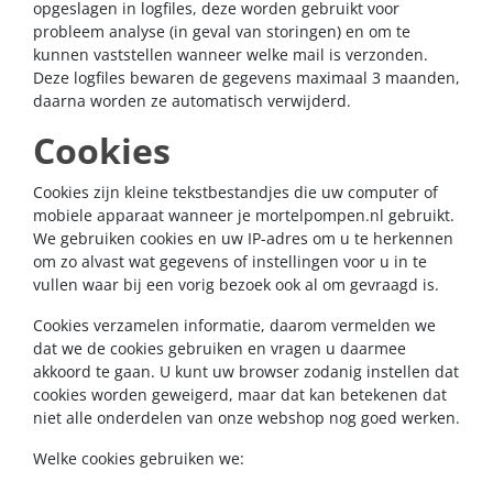
opgeslagen in logfiles, deze worden gebruikt voor
probleem analyse (in geval van storingen) en om te
kunnen vaststellen wanneer welke mail is verzonden.
Deze logfiles bewaren de gegevens maximaal 3 maanden,
daarna worden ze automatisch verwijderd.
Cookies
Cookies zijn kleine tekstbestandjes die uw computer of
mobiele apparaat wanneer je mortelpompen.nl gebruikt.
We gebruiken cookies en uw IP-adres om u te herkennen
om zo alvast wat gegevens of instellingen voor u in te
vullen waar bij een vorig bezoek ook al om gevraagd is.
Cookies verzamelen informatie, daarom vermelden we
dat we de cookies gebruiken en vragen u daarmee
akkoord te gaan. U kunt uw browser zodanig instellen dat
cookies worden geweigerd, maar dat kan betekenen dat
niet alle onderdelen van onze webshop nog goed werken.
Welke cookies gebruiken we: