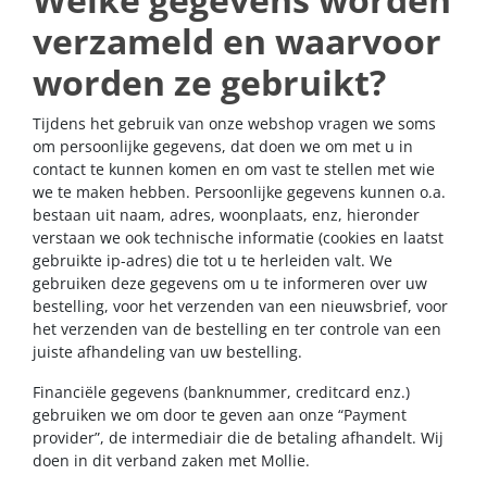
verzameld en waarvoor
worden ze gebruikt?
Tijdens het gebruik van onze webshop vragen we soms
om persoonlijke gegevens, dat doen we om met u in
contact te kunnen komen en om vast te stellen met wie
we te maken hebben. Persoonlijke gegevens kunnen o.a.
bestaan uit naam, adres, woonplaats, enz, hieronder
verstaan we ook technische informatie (cookies en laatst
gebruikte ip-adres) die tot u te herleiden valt. We
gebruiken deze gegevens om u te informeren over uw
bestelling, voor het verzenden van een nieuwsbrief, voor
het verzenden van de bestelling en ter controle van een
juiste afhandeling van uw bestelling.
Financiële gegevens (banknummer, creditcard enz.)
gebruiken we om door te geven aan onze “Payment
provider”, de intermediair die de betaling afhandelt. Wij
doen in dit verband zaken met Mollie.