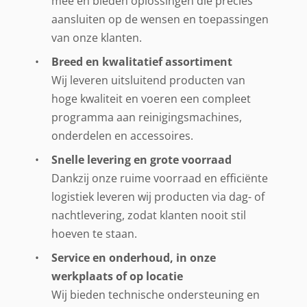
mee en bieden oplossingen die precies
aansluiten op de wensen en toepassingen
van onze klanten.
Breed en kwalitatief assortiment
Wij leveren uitsluitend producten van
hoge kwaliteit en voeren een compleet
programma aan reinigingsmachines,
onderdelen en accessoires.
Snelle levering en grote voorraad
Dankzij onze ruime voorraad en efficiënte
logistiek leveren wij producten via dag- of
nachtlevering, zodat klanten nooit stil
hoeven te staan.
Service en onderhoud, in onze
werkplaats of op locatie
Wij bieden technische ondersteuning en