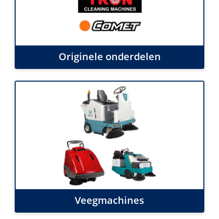
Originele onderdelen
Veegmachines