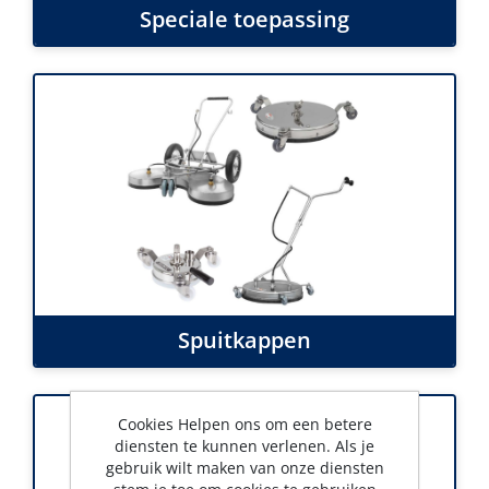
Speciale toepassing
Spuitkappen
Cookies Helpen ons om een betere
diensten te kunnen verlenen. Als je
gebruik wilt maken van onze diensten