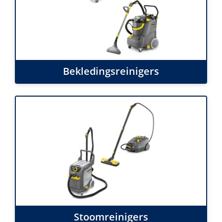
Bekledingsreinigers
Stoomreinigers