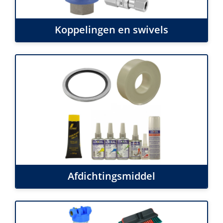
Koppelingen en swivels
Afdichtingsmiddel