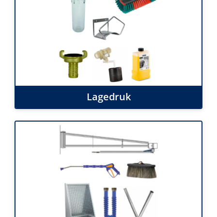
Lagedruk