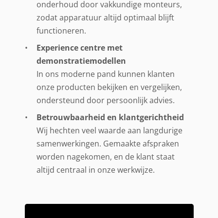
onderhoud door vakkundige monteurs,
zodat apparatuur altijd optimaal blijft
functioneren.
Experience centre met
demonstratiemodellen
In ons moderne pand kunnen klanten
onze producten bekijken en vergelijken,
ondersteund door persoonlijk advies.
Betrouwbaarheid en klantgerichtheid
Wij hechten veel waarde aan langdurige
samenwerkingen. Gemaakte afspraken
worden nagekomen, en de klant staat
altijd centraal in onze werkwijze.