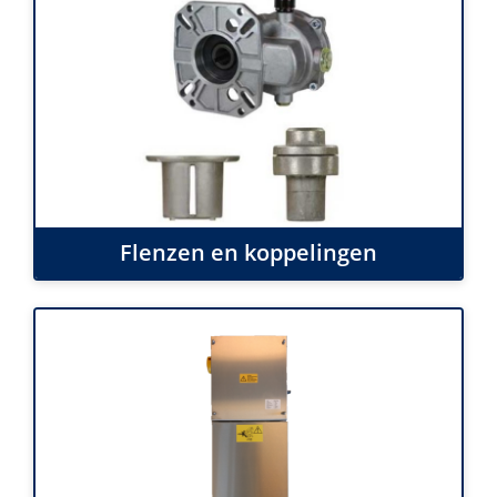
Flenzen en koppelingen