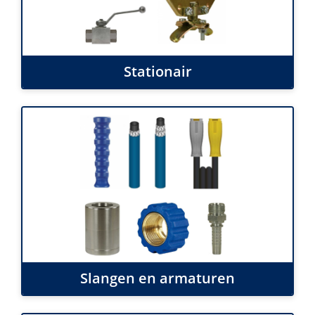
Stationair
Slangen en armaturen