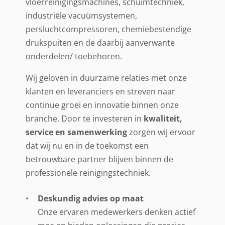
vloerreinigingsmachines, schuimtechniek,
industriële vacuümsystemen,
persluchtcompressoren, chemiebestendige
drukspuiten en de daarbij aanverwante
onderdelen/ toebehoren.
Wij geloven in duurzame relaties met onze
klanten en leveranciers en streven naar
continue groei en innovatie binnen onze
branche. Door te investeren in
kwaliteit,
service en samenwerking
zorgen wij ervoor
dat wij nu en in de toekomst een
betrouwbare partner blijven binnen de
professionele reinigingstechniek.
Deskundig advies op maat
Onze ervaren medewerkers denken actief