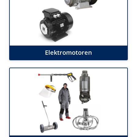
Elektromotoren