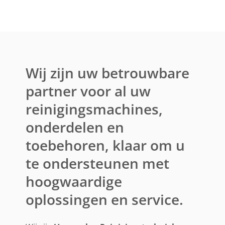
Wij zijn uw betrouwbare
partner voor al uw
reinigingsmachines,
onderdelen en
toebehoren, klaar om u
te ondersteunen met
hoogwaardige
oplossingen en service.