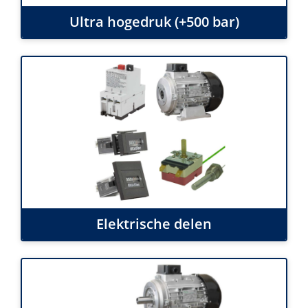
Ultra hogedruk (+500 bar)
Elektrische delen