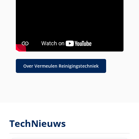
Over Vermeulen Reinigingstechniek
TechNieuws