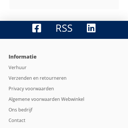
RSS
Informatie
Verhuur
Verzenden en retourneren
Privacy voorwaarden
Algemene voorwaarden Webwinkel
Ons bedrijf
Contact