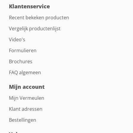
Klantenservice
Recent bekeken producten
Vergelijk productenlijst
Video's
Formulieren
Brochures
FAQ algemeen
Mijn account
Mijn Vermeulen
Klant adressen
Bestellingen