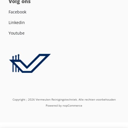
Volg ons
Facebook
Linkedin
Youtube
Copyright ; 2026 Vermeulen Reinigingstechniek. Alle rechten voorbehouden
Powered by
nopCommerce