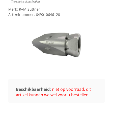
Merk:
R+M Suttner
Artikelnummer:
649010646120
Beschikbaarheid:
niet op voorraad, dit
artikel kunnen we wel voor u bestellen